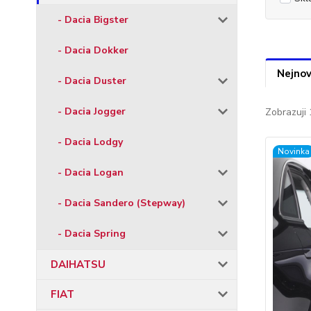
- Dacia Bigster
- Dacia Dokker
Nejnov
- Dacia Duster
- Dacia Jogger
Zobrazuji 
- Dacia Lodgy
Novinka
- Dacia Logan
- Dacia Sandero (Stepway)
- Dacia Spring
DAIHATSU
FIAT