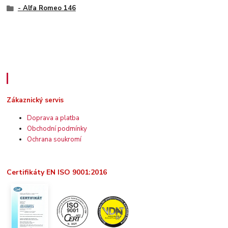
- Alfa Romeo 146
Zákaznický servis
Zákaznický servis
Doprava a platba
Obchodní podmínky
Ochrana soukromí
Certifikáty EN ISO 9001:2016