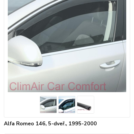
Alfa Romeo 146, 5-dveř., 1995-2000