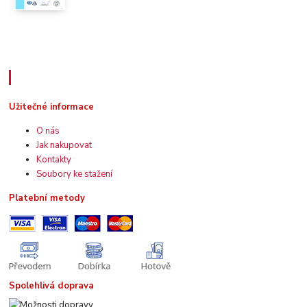
Užitečné informace
Užitečné informace
O nás
Jak nakupovat
Kontakty
Soubory ke stažení
Platební metody
Spolehlivá doprava