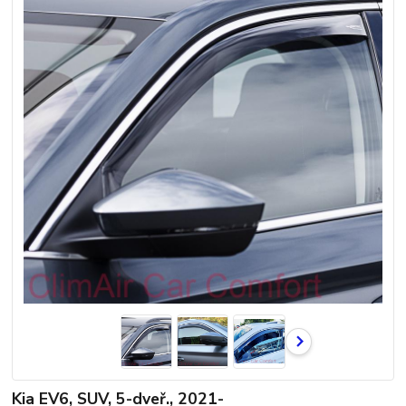
Kia EV6, SUV, 5-dveř., 2021-