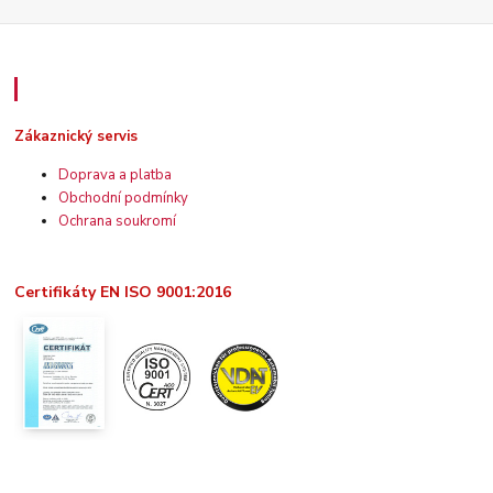
Zákaznický servis
Zákaznický servis
Doprava a platba
Obchodní podmínky
Ochrana soukromí
Certifikáty EN ISO 9001:2016