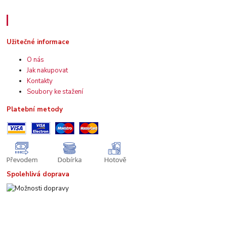
Užitečné informace
Užitečné informace
O nás
Jak nakupovat
Kontakty
Soubory ke stažení
Platební metody
Spolehlivá doprava