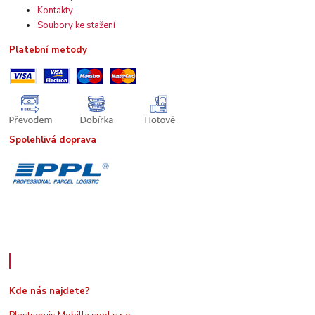
Kontakty
Soubory ke stažení
Platební metody
Spolehlivá doprava
Kde nás najdete
Kde nás najdete?