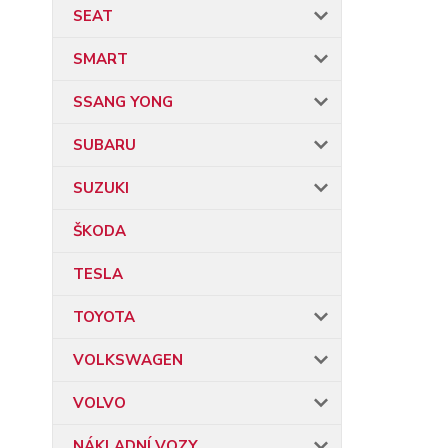
SEAT
SMART
SSANG YONG
SUBARU
SUZUKI
ŠKODA
TESLA
TOYOTA
VOLKSWAGEN
VOLVO
NÁKLADNÍ VOZY