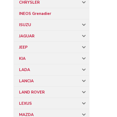
CHRYSLER
INEOS Grenadier
ISUZU
JAGUAR
JEEP
KIA
LADA
LANCIA
LAND ROVER
LEXUS
MAZDA