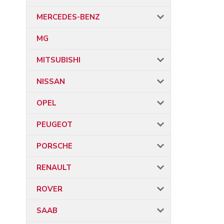
MERCEDES-BENZ
MG
MITSUBISHI
NISSAN
OPEL
PEUGEOT
PORSCHE
RENAULT
ROVER
SAAB