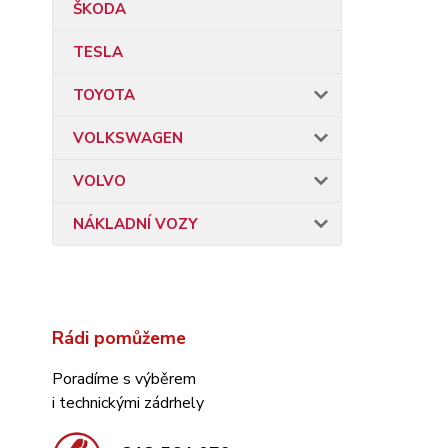
ŠKODA
TESLA
TOYOTA
VOLKSWAGEN
VOLVO
NÁKLADNÍ VOZY
Rádi pomůžeme
Poradíme s výběrem
i technickými zádrhely