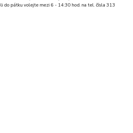
li do pátku volejte mezi 6 - 14:30 hod. na tel. čísla 313