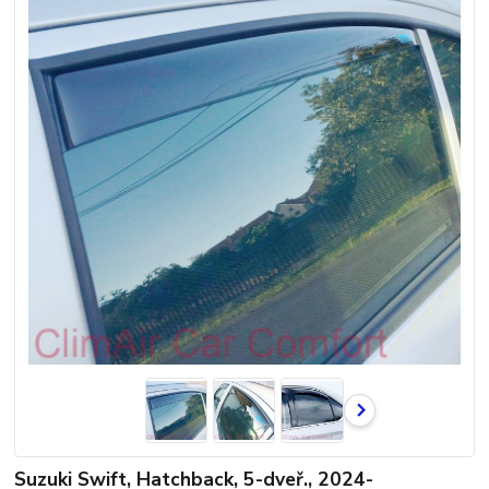
Suzuki Swift, Hatchback, 5-dveř., 2024-