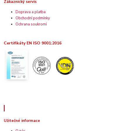
Zákaznický servis
Doprava a platba
Obchodní podmínky
Ochrana soukromí
Certifikáty EN ISO 9001:2016
Užitečné informace
Užitečné informace