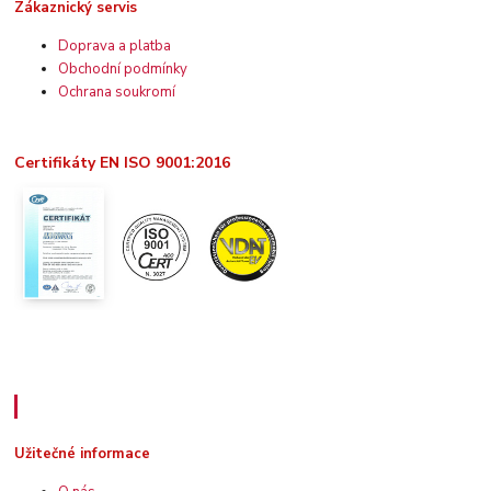
Zákaznický servis
Doprava a platba
Obchodní podmínky
Ochrana soukromí
Certifikáty EN ISO 9001:2016
Užitečné informace
Užitečné informace