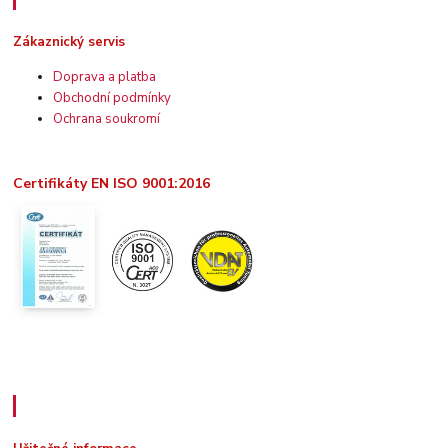
Zákaznický servis
Doprava a platba
Obchodní podmínky
Ochrana soukromí
Certifikáty EN ISO 9001:2016
Užitečné informace