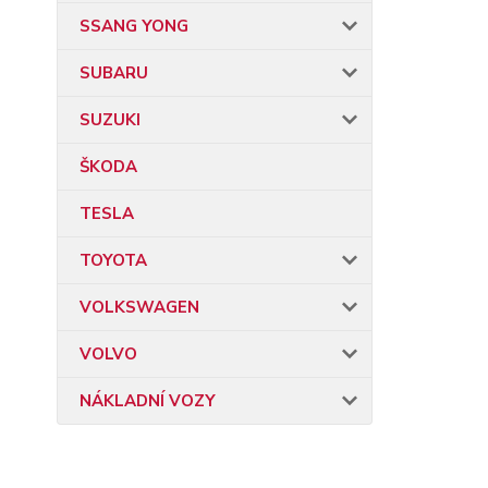
SSANG YONG
SUBARU
SUZUKI
ŠKODA
TESLA
TOYOTA
VOLKSWAGEN
VOLVO
NÁKLADNÍ VOZY