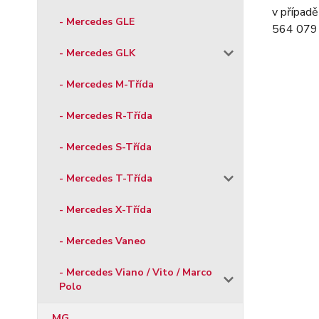
v případě
- Mercedes GLE
564 079 
- Mercedes GLK
- Mercedes M-Třída
- Mercedes R-Třída
- Mercedes S-Třída
- Mercedes T-Třída
- Mercedes X-Třída
- Mercedes Vaneo
- Mercedes Viano / Vito / Marco
Polo
MG