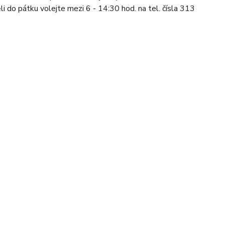
li do pátku volejte mezi 6 - 14:30 hod. na tel. čísla 313