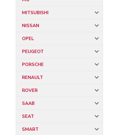
MITSUBISHI
NISSAN
OPEL
PEUGEOT
PORSCHE
RENAULT
ROVER
SAAB
SEAT
SMART