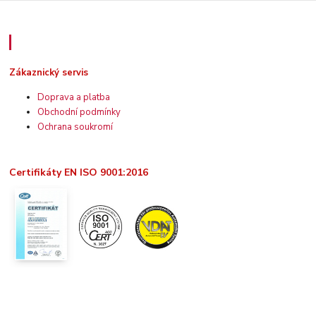
Zákaznický servis
Zákaznický servis
Doprava a platba
Obchodní podmínky
Ochrana soukromí
Certifikáty EN ISO 9001:2016