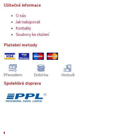
Užitečné informace
O nás
Jak nakupovat
Kontakty
Soubory ke stažení
Platební metody
Spolehlivá doprava