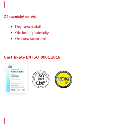
Zákaznický servis
Zákaznický servis
Doprava a platba
Obchodní podmínky
Ochrana soukromí
Certifikáty EN ISO 9001:2016
Užitečné informace