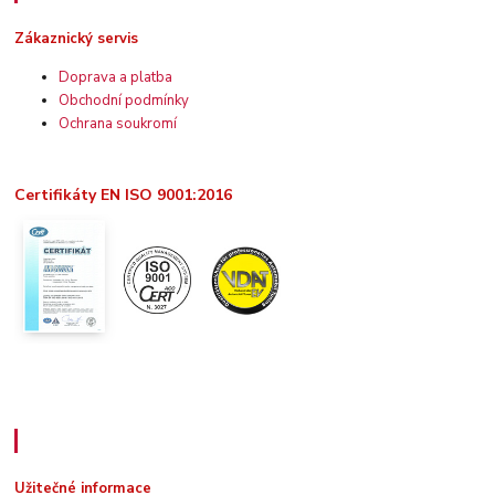
Zákaznický servis
Doprava a platba
Obchodní podmínky
Ochrana soukromí
Certifikáty EN ISO 9001:2016
Užitečné informace
Užitečné informace