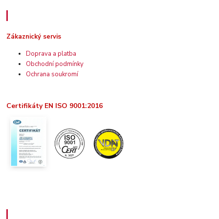
Zákaznický servis
Zákaznický servis
Doprava a platba
Obchodní podmínky
Ochrana soukromí
Certifikáty EN ISO 9001:2016
Užitečné informace