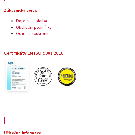
Zákaznický servis
Doprava a platba
Obchodní podmínky
Ochrana soukromí
Certifikáty EN ISO 9001:2016
Užitečné informace
Užitečné informace