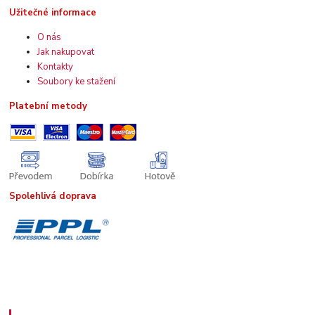
Užitečné informace
O nás
Jak nakupovat
Kontakty
Soubory ke stažení
Platební metody
Spolehlivá doprava