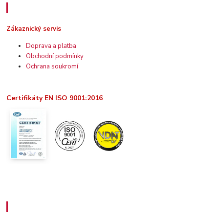
Zákaznický servis
Zákaznický servis
Doprava a platba
Obchodní podmínky
Ochrana soukromí
Certifikáty EN ISO 9001:2016
Užitečné informace