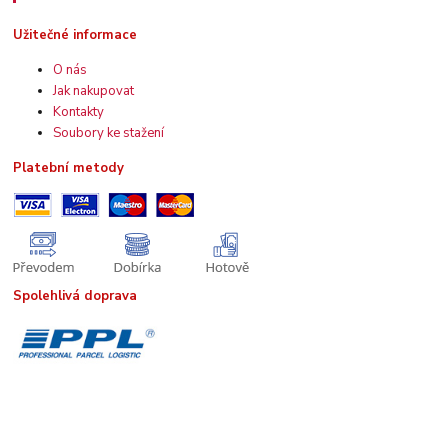
Užitečné informace
O nás
Jak nakupovat
Kontakty
Soubory ke stažení
Platební metody
Spolehlivá doprava