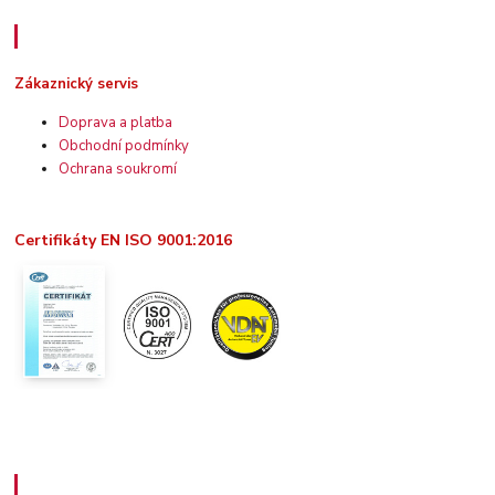
Zákaznický servis
Zákaznický servis
Doprava a platba
Obchodní podmínky
Ochrana soukromí
Certifikáty EN ISO 9001:2016
Užitečné informace