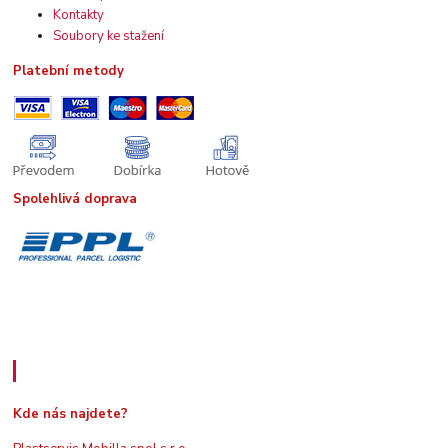
Kontakty
Soubory ke stažení
Platební metody
Spolehlivá doprava
Kde nás najdete
Kde nás najdete?