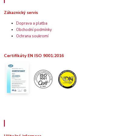
Zákaznický servis
Doprava a platba
Obchodní podmínky
Ochrana soukromí
Certifikáty EN ISO 9001:2016
Užitečné informace