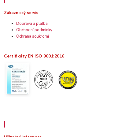
Zákaznický servis
Doprava a platba
Obchodní podmínky
Ochrana soukromí
Certifikáty EN ISO 9001:2016
Užitečné informace