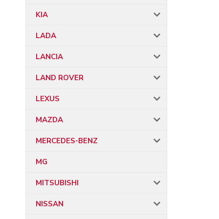
KIA
LADA
LANCIA
LAND ROVER
LEXUS
MAZDA
MERCEDES-BENZ
MG
MITSUBISHI
NISSAN