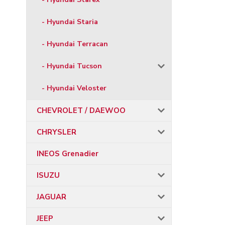
- Hyundai Staria
- Hyundai Terracan
- Hyundai Tucson
- Hyundai Veloster
CHEVROLET / DAEWOO
CHRYSLER
INEOS Grenadier
ISUZU
JAGUAR
JEEP