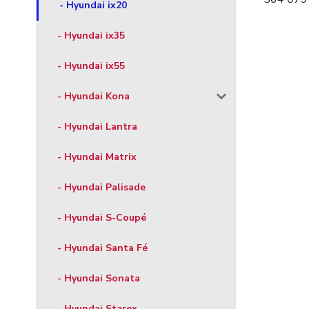
- Hyundai ix20
- Hyundai ix35
- Hyundai ix55
- Hyundai Kona
- Hyundai Lantra
- Hyundai Matrix
- Hyundai Palisade
- Hyundai S-Coupé
- Hyundai Santa Fé
- Hyundai Sonata
- Hyundai Starex