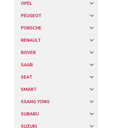
OPEL
PEUGEOT
PORSCHE
RENAULT
ROVER
SAAB
SEAT
SMART
SSANG YONG
SUBARU
SUZUKI