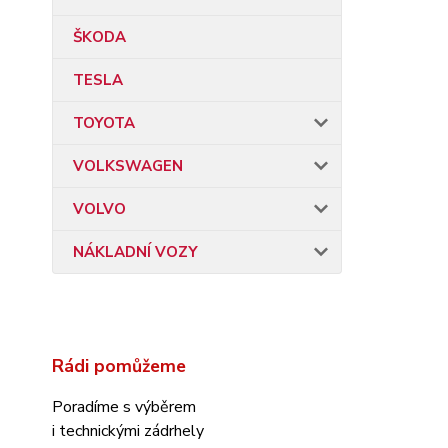
ŠKODA
TESLA
TOYOTA
VOLKSWAGEN
VOLVO
NÁKLADNÍ VOZY
Rádi pomůžeme
Poradíme s výběrem
i technickými zádrhely