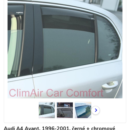
Audi A4 Avant, 1996-2001, černé + chromové