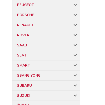
PEUGEOT
PORSCHE
RENAULT
ROVER
SAAB
SEAT
SMART
SSANG YONG
SUBARU
SUZUKI