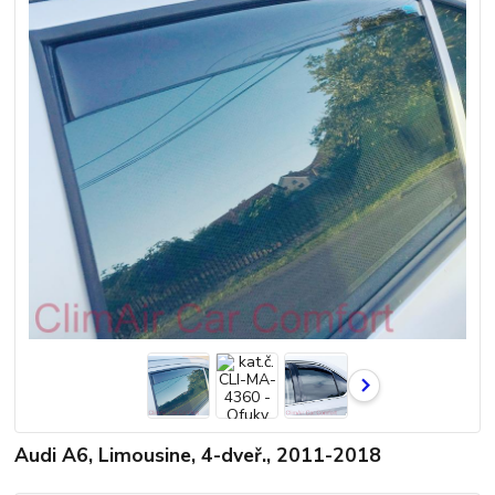
Audi A6, Limousine, 4-dveř., 2011-2018