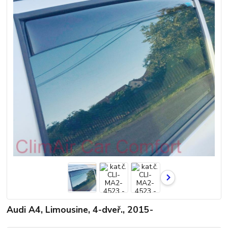
Audi A4, Limousine, 4-dveř., 2015-