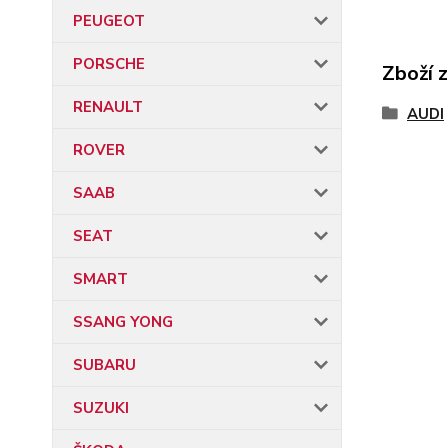
PEUGEOT
PORSCHE
Zboží 
RENAULT
AUDI
ROVER
SAAB
SEAT
SMART
SSANG YONG
SUBARU
SUZUKI