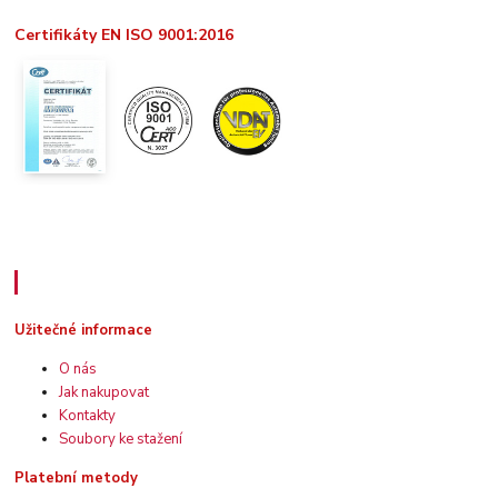
Certifikáty EN ISO 9001:2016
Užitečné informace
Užitečné informace
O nás
Jak nakupovat
Kontakty
Soubory ke stažení
Platební metody