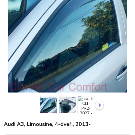
Audi A3, Limousine, 4-dveř., 2013-