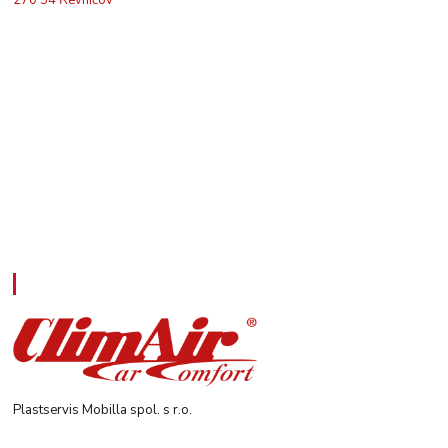
Kontakty
Plastservis Mobilla spol. s r.o.