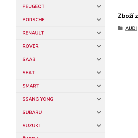
PEUGEOT
Zboží 
PORSCHE
AUDI
RENAULT
ROVER
SAAB
SEAT
SMART
SSANG YONG
SUBARU
SUZUKI