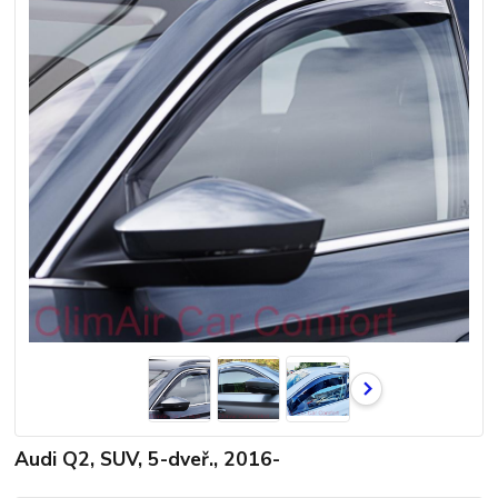
Audi Q2, SUV, 5-dveř., 2016-