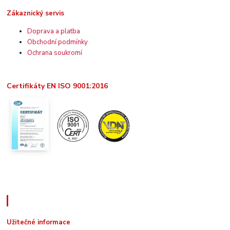
Zákaznický servis
Doprava a platba
Obchodní podmínky
Ochrana soukromí
Certifikáty EN ISO 9001:2016
Užitečné informace
Užitečné informace