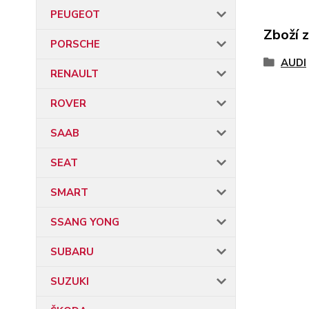
PEUGEOT
Zboží 
PORSCHE
AUDI
RENAULT
ROVER
SAAB
SEAT
SMART
SSANG YONG
SUBARU
SUZUKI