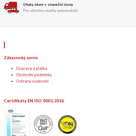
Ofuky oken + sluneční clony
Pro všechny značky automobilů
Zákaznický servis
Zákaznický servis
Doprava a platba
Obchodní podmínky
Ochrana soukromí
Certifikáty EN ISO 9001:2016