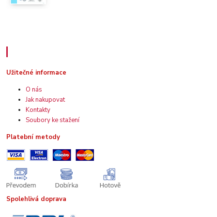
Užitečné informace
Užitečné informace
O nás
Jak nakupovat
Kontakty
Soubory ke stažení
Platební metody
Spolehlivá doprava