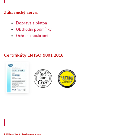
Zákaznický servis
Doprava a platba
Obchodní podmínky
Ochrana soukromí
Certifikáty EN ISO 9001:2016
Užitečné informace