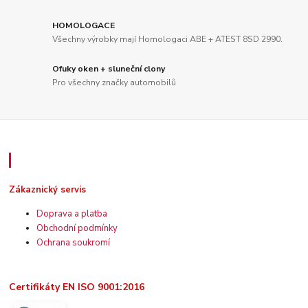
HOMOLOGACE
Všechny výrobky mají Homologaci ABE + ATEST 8SD 2990.
Ofuky oken + sluneční clony
Pro všechny značky automobilů
Zákaznický servis
Zákaznický servis
Doprava a platba
Obchodní podmínky
Ochrana soukromí
Certifikáty EN ISO 9001:2016