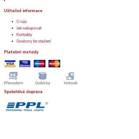
Užitečné informace
O nás
Jak nakupovat
Kontakty
Soubory ke stažení
Platební metody
Spolehlivá doprava