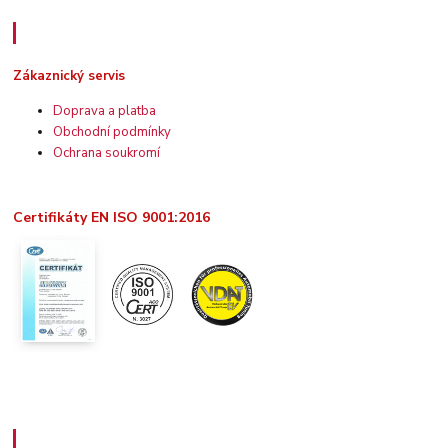
Zákaznický servis
Zákaznický servis
Doprava a platba
Obchodní podmínky
Ochrana soukromí
Certifikáty EN ISO 9001:2016
Užitečné informace