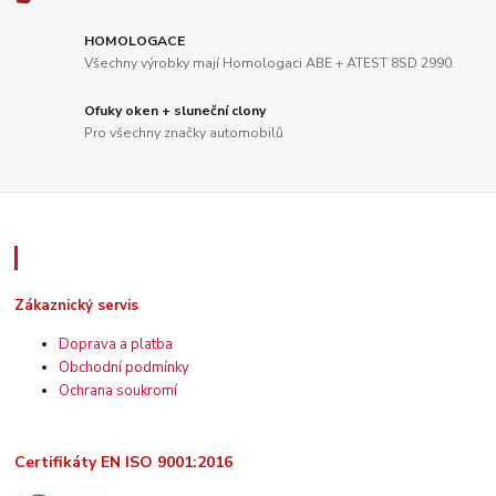
HOMOLOGACE
Všechny výrobky mají Homologaci ABE + ATEST 8SD 2990.
Ofuky oken + sluneční clony
Pro všechny značky automobilů
Zákaznický servis
Zákaznický servis
Doprava a platba
Obchodní podmínky
Ochrana soukromí
Certifikáty EN ISO 9001:2016