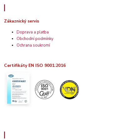
Zákaznický servis
Zákaznický servis
Doprava a platba
Obchodní podmínky
Ochrana soukromí
Certifikáty EN ISO 9001:2016
Užitečné informace