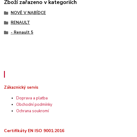
Zboží zařazeno v kategoriích
NOVĚ V NABÍDCE
RENAULT
- Renault 5
Zákaznický servis
Zákaznický servis
Doprava a platba
Obchodní podmínky
Ochrana soukromí
Certifikáty EN ISO 9001:2016