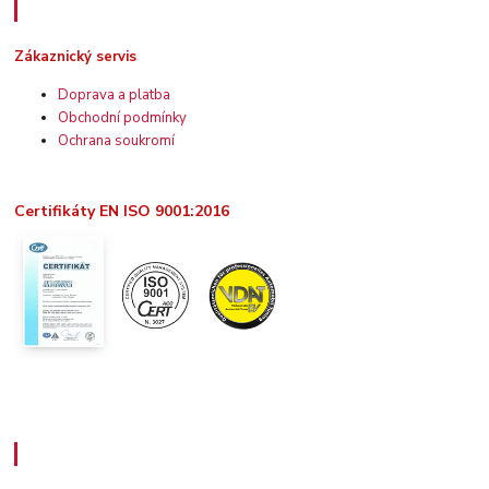
Zákaznický servis
Zákaznický servis
Doprava a platba
Obchodní podmínky
Ochrana soukromí
Certifikáty EN ISO 9001:2016
Užitečné informace