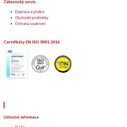
Zákaznický servis
Doprava a platba
Obchodní podmínky
Ochrana soukromí
Certifikáty EN ISO 9001:2016
Užitečné informace
Užitečné informace