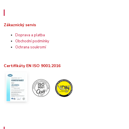
Zákaznický servis
Zákaznický servis
Doprava a platba
Obchodní podmínky
Ochrana soukromí
Certifikáty EN ISO 9001:2016