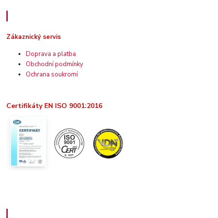
Zákaznický servis
Zákaznický servis
Doprava a platba
Obchodní podmínky
Ochrana soukromí
Certifikáty EN ISO 9001:2016
Užitečné informace