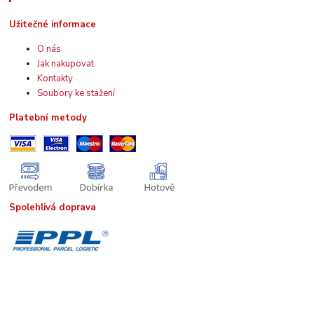
Užitečné informace
O nás
Jak nakupovat
Kontakty
Soubory ke stažení
Platební metody
Spolehlivá doprava