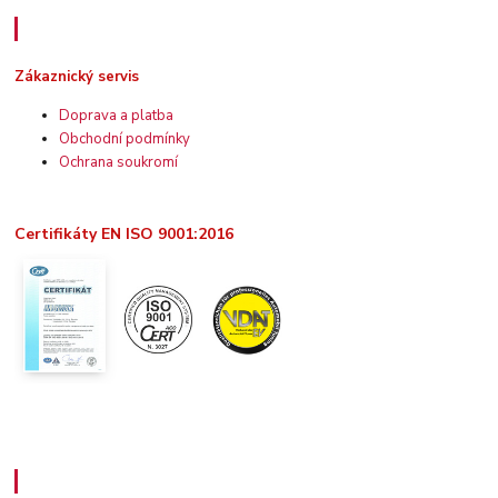
Zákaznický servis
Zákaznický servis
Doprava a platba
Obchodní podmínky
Ochrana soukromí
Certifikáty EN ISO 9001:2016
Užitečné informace