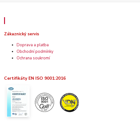
Zákaznický servis
Zákaznický servis
Doprava a platba
Obchodní podmínky
Ochrana soukromí
Certifikáty EN ISO 9001:2016