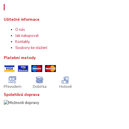
Užitečné informace
Užitečné informace
O nás
Jak nakupovat
Kontakty
Soubory ke stažení
Platební metody
Spolehlivá doprava