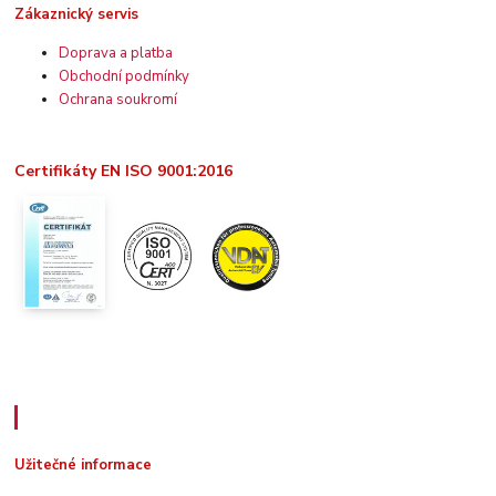
Zákaznický servis
Doprava a platba
Obchodní podmínky
Ochrana soukromí
Certifikáty EN ISO 9001:2016
Užitečné informace
Užitečné informace