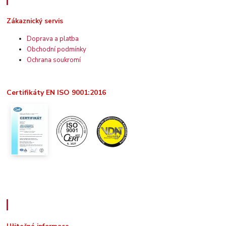
Zákaznický servis
Doprava a platba
Obchodní podmínky
Ochrana soukromí
Certifikáty EN ISO 9001:2016
Užitečné informace