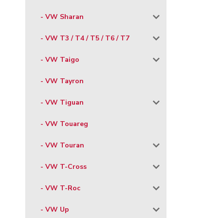
- VW Sharan
- VW T3 / T4 / T5 / T6 / T7
- VW Taigo
- VW Tayron
- VW Tiguan
- VW Touareg
- VW Touran
- VW T-Cross
- VW T-Roc
- VW Up