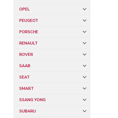
OPEL
PEUGEOT
PORSCHE
RENAULT
ROVER
SAAB
SEAT
SMART
SSANG YONG
SUBARU