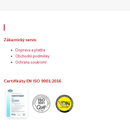
Zákaznický servis
Zákaznický servis
Doprava a platba
Obchodní podmínky
Ochrana soukromí
Certifikáty EN ISO 9001:2016